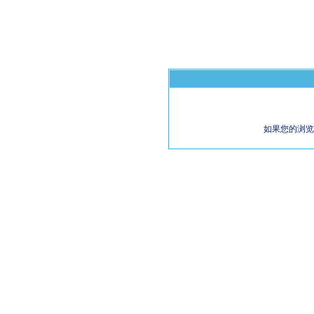
如果您的浏览