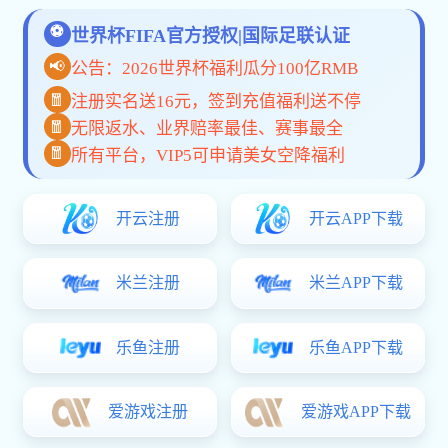
广发体育公司简介
广发体育
是一家面向全球市场的综合体育赛事直播与数据服
务平台，专注于为体育迷打造高品质的数字化观赛体验。我
们整合
高清赛事直播、数据分析、多终端同步
等核心功能，
为用户提供一站式的广发体育-广发(中国)服务。
平台通过多项国际安全认证，系统架构稳定高效，全面适配
APP、PC 和移动网页端。在东南亚、中东、欧洲等区域建立
了本地化技术与客服团队，确保每位用户都能获得便捷、可
靠的服务体验。