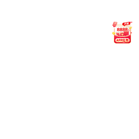
6
如何联系客服？支持哪些语言？
我们提供 7×24 小时在线服务，支持中文、英文、马来语
三语交流。您可通过官网 Live Chat、Telegram 或
WhatsApp 快速联系人工客服。
用户评分
4.9 / 5.0
200 万+ 次下载
广发体育 App · 更快更稳更懂你
为热衷体育赛事的用户设计，支持实时数据刷新、赛况追