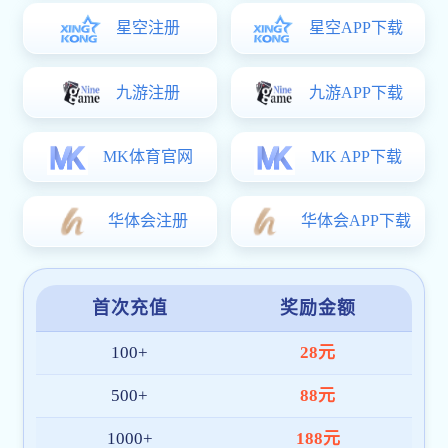
截至目前，广发体育 已拥有超
100 万+
注册用户，服务网络
覆盖十余国家与地区，日均访问量持续增长，深受广大体育
爱好者喜爱。
我们将继续秉持“
技术创新、用户至上、安全高效
”的理念，
持续优化产品架构与内容体验，致力于成为全球领先的广发
体育-广发(中国)平台。