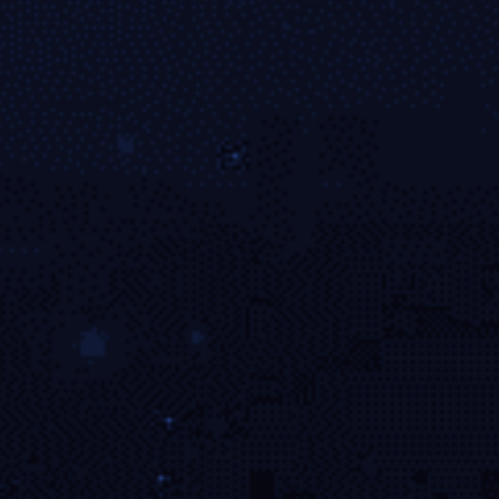
将
得胜利若末轮失利，新月连胜将实...
纪
上升，尤其是一些年轻的明星，他们...
联系我们
快速导航
凉市崆峒区过店街128号
App下载
关于我们
upport@seovisionx.com