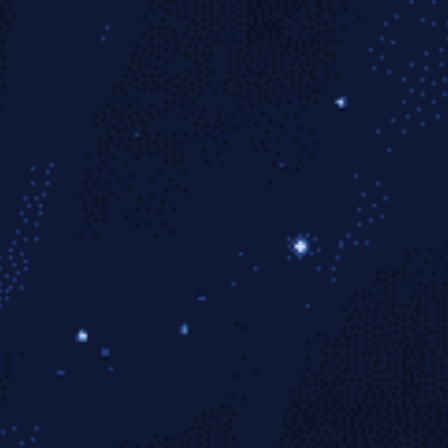
不仅赢得了教练和队友们的信任，也逐渐成为球队不可或缺的一
力之下也能保持冷静，是年轻球员中的佼佼者。
战术解析
成功，与他们良好的战术体系密不可分。主教练通过精确的战术
森林狼时，马刺采用了以快打慢、快速转换进攻为主导的策略，
得胜利的重要因素之一。球员们之间默契十足，在攻防两端都能
别是在关键时刻，合理的挡拆配合和无私传球，为球队创造了许
制定相应策略，使得球队能够根据场上局势做出迅速调整。从这
的重要保障。
对策略
最终未能取胜，但他们在比赛中的一些调整值得肯定。尤其是在