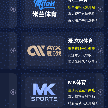
林狼成功拿下赛点