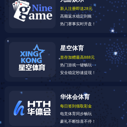
NBA季后赛综