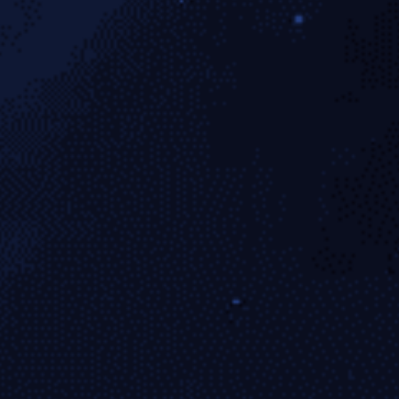
冠…
欧冠
万若无欧冠新援恐落空”这一主...
现
哈拉对拉什福德的表现作出了积...