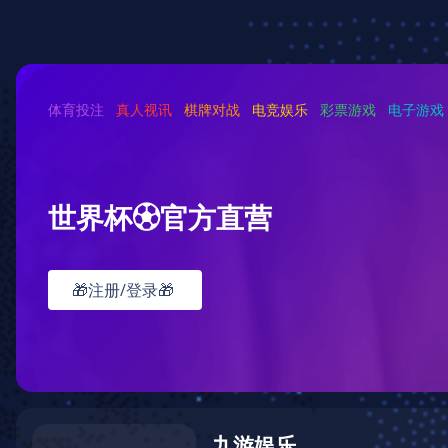
广
连接你的赛事视野，打造