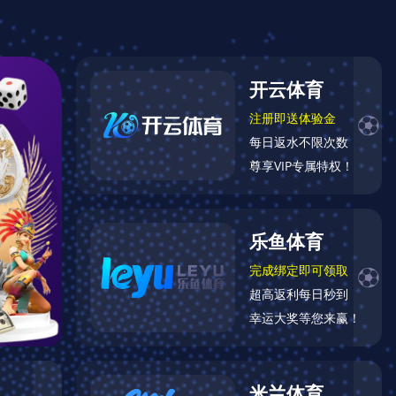
App
公司
体育
注册入口
简介
头条
便捷
、高清视频、 实时比分与