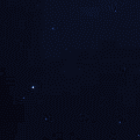
2026-07-17
利雅得胜利若末轮失利新月连胜
在本篇文章中，我们将深入探讨“利雅
2026-06-23
媒体人称林葳放弃北卡奖学金经
近年来，媒体对公众人物的关注度不断
2026-08-01
广发体育
广发体育官方网站【KY1.AC】官网认
平
证:手机版、app下载、登录入口、官
s