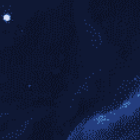
作
越的整体协作能力。单靠个别明星球员很难赢得长期稳定的胜利
目标下齐心协力时，他们便能够更加轻松地处理复杂局面，有效
，同样存在于防守环节。优秀球队总是能够通过合理分工来最大
中场都知道自己应该承担什么责任，从而形成一道坚固屏障。这
盘可能性。
队意识和集体荣誉感，可以进一步提升球队凝聚力，让每位成员
技状态，还将在关键时刻展现出超乎寻常的一致性，实现有效终
重要作用
员乃至整支球队都有着不可忽视的重要性。在经历过多次高压赛
强了他们处理压力和困难局面的能力。这也是福克斯所强调的一