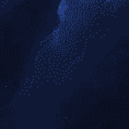
丰厚的大赛经验，无论是在决赛还是淘汰赛阶段，他们总能展现
会慌乱，而是依据过去经历调整策略，引导年轻球员稳住情绪，
拟的。
培养年轻球员，同时给予他们参加大赛锻炼机会，以便早日适应
整体实力的发展，使得即便在艰难情况下也能有效终结比赛悬念
特质在于能有效终结比赛悬念”的观点，对我们理解现代竞技体
经验积累，各个方面共同构成了一支强队必备核心竞争力。在不
表现提供了有力支持。
部需继续重视这些特征，通过系统化培训与实践活动，不断完善
节奏的新兴强队。同时，希望更多运动爱好者认识到这些背后的