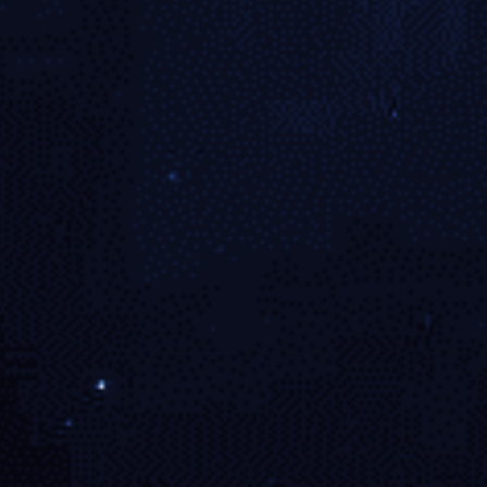
张镇麟状态低迷表现不佳10投仅
在最近的一场比赛中，张镇麟的状态低
2026-07-12
利雅得胜利若末轮失利新月连胜
在本篇文章中，我们将深入探讨“利雅
2026-06-23
欧盟自2029年起加强足球洗钱
欧盟自2029年起将对足球领域的洗钱
2026-07-10