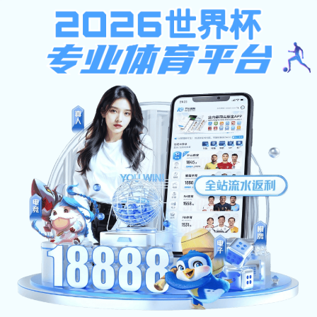
注册入口
广发体育
· 体育观看更便捷
连接你的赛事视野，打造球迷专属的数字主场。
广发体育
网页版
提供多终端支持、高清视频、 实时比分与赛事推
荐，让你随时随地畅享体育内容。
网页端入口
下载APP