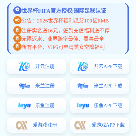
广发体育公司简介
广发体育
是一家面向全球市场的综合体育赛事直播与数据服
务平台，专注于为体育迷打造高品质的数字化观赛体验。我
们整合
高清赛事直播、数据分析、多终端同步
等核心功能，
为用户提供一站式的广发体育-广发(中国)服务。
平台通过多项国际安全认证，系统架构稳定高效，全面适配
APP、PC 和移动网页端。在东南亚、中东、欧洲等区域建立
了本地化技术与客服团队，确保每位用户都能获得便捷、可
靠的服务体验。