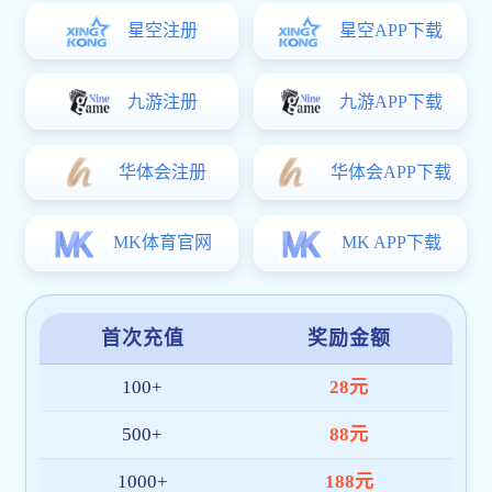
截至目前，广发体育 已拥有超
100 万+
注册用户，服务网络
覆盖十余国家与地区，日均访问量持续增长，深受广大体育
爱好者喜爱。
我们将继续秉持“
技术创新、用户至上、安全高效
”的理念，
持续优化产品架构与内容体验，致力于成为全球领先的广发
体育-广发(中国)平台。