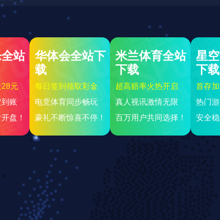
上、安全高效
”的理念，持续优化产品架构与内容体验，致力