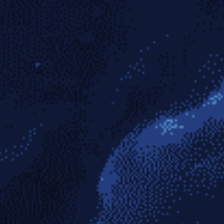
伦
北
敦
京
新
加
坡
巴
西