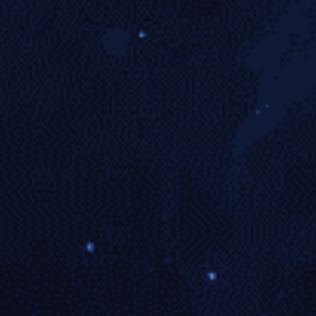
多因子
别
字段加