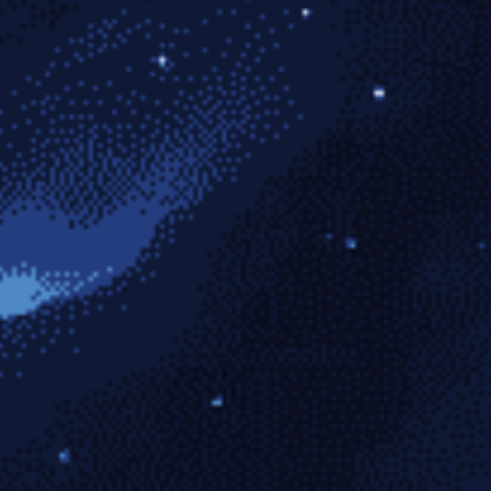
结合广发体