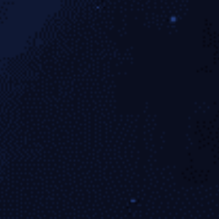
身份验证
网络防
登录、行为识
WAF规则、
、设备绑定
别、服务稳
安全核心
数据加密
行为审
密、权限分级、
关键操作日志
存储隔离
踪、风险溯
新手上路 · 常见问题流程解答