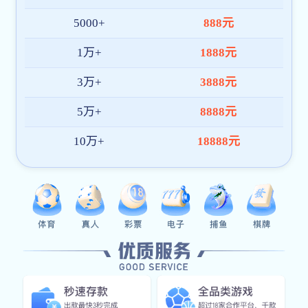
广发体育全站App
我们推出的原生应用覆盖体育、电竞等热门内容，支持赛事
查看、数据浏览与多端同步，结合高清直播与智能提醒，为
用户带来高效、流畅的体验。